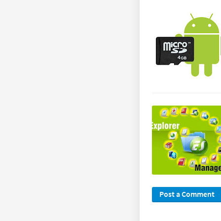
Post a Comment