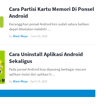
Cara Partisi Kartu Memori Di Ponsel
Android
Kecanggihan ponsel Android kini sudah setara bahkan
dapat dikatakan melebihi …
by
Alam Maya
-
June 25, 2020
Cara Uninstall Aplikasi Android
Sekaligus
Pada ponsel Android bisa dipasang berbagai macam
aplikasi mulai dari aplikasi h…
by
Alam Maya
-
April 13, 2020