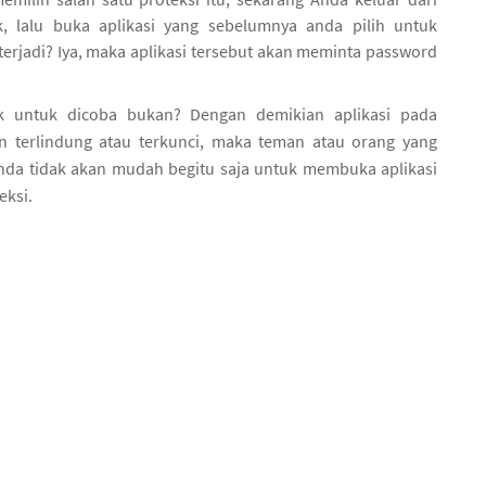
k, lalu buka aplikasi yang sebelumnya anda pilih untuk
 terjadi? Iya, maka aplikasi tersebut akan meminta password
k untuk dicoba bukan? Dengan demikian aplikasi pada
n terlindung atau terkunci, maka teman atau orang yang
da tidak akan mudah begitu saja untuk membuka aplikasi
eksi.