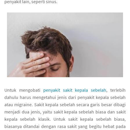
penyakit lain, seperti sinus.
Untuk mengobati
penyakit sakit kepala sebelah
, terlebih
dahulu harus mengetahui jenis dari penyakit kepala sebelah
atau migraine. Sakit kepala sebelah secara garis besar dibagi
menjadi dua jenis, yaitu sakit kepala sebelah biasa dan sakit
kepala sebelah klasik. Untuk sakit kepala sebelah biasa,
biasanya ditandai dengan rasa sakit yang begitu hebat pada