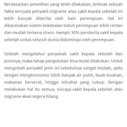
Berdasarkan penelitian yang telah dilakukan, terkuak sebuah
fakta ternyata penyakit migraine atau sakit kepala sebelah ini
lebih banyak diderita oleh kain perempuan. Hal ini
dikarenakan sistem kekebalan tubuh perempuan lebih rentan
dan mudah terkena stress. Hampir 30% penderita sakit kepala
sebelah untuk seluruh dunia didominasi oleh perempuan.
Setelah mengetahui penyebab sakit kepala sebelah dan
jenisnya, maka tahap pengobatan bisa mulai dilakukan. Untuk
mengobati penyakit jenis ini sebetulnya sangat mudah, yaitu
dengan mengkonsumsi lebih banyak air putih, buah-buahan,
makanan berserat, hingga istirahat yang cukup. Dengan
melakukan hal itu semua, niscaya sakit kepala sebelah atau
migraine akan segera hilang.