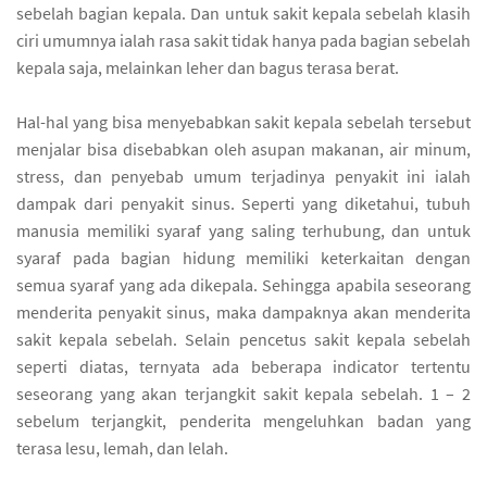
sebelah bagian kepala. Dan untuk sakit kepala sebelah klasih
ciri umumnya ialah rasa sakit tidak hanya pada bagian sebelah
kepala saja, melainkan leher dan bagus terasa berat.
Hal-hal yang bisa menyebabkan sakit kepala sebelah tersebut
menjalar bisa disebabkan oleh asupan makanan, air minum,
stress, dan penyebab umum terjadinya penyakit ini ialah
dampak dari penyakit sinus. Seperti yang diketahui, tubuh
manusia memiliki syaraf yang saling terhubung, dan untuk
syaraf pada bagian hidung memiliki keterkaitan dengan
semua syaraf yang ada dikepala. Sehingga apabila seseorang
menderita penyakit sinus, maka dampaknya akan menderita
sakit kepala sebelah. Selain pencetus sakit kepala sebelah
seperti diatas, ternyata ada beberapa indicator tertentu
seseorang yang akan terjangkit sakit kepala sebelah. 1 – 2
sebelum terjangkit, penderita mengeluhkan badan yang
terasa lesu, lemah, dan lelah.