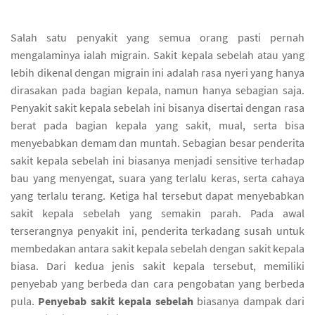
Salah satu penyakit yang semua orang pasti pernah
mengalaminya ialah migrain. Sakit kepala sebelah atau yang
lebih dikenal dengan migrain ini adalah rasa nyeri yang hanya
dirasakan pada bagian kepala, namun hanya sebagian saja.
Penyakit sakit kepala sebelah ini bisanya disertai dengan rasa
berat pada bagian kepala yang sakit, mual, serta bisa
menyebabkan demam dan muntah. Sebagian besar penderita
sakit kepala sebelah ini biasanya menjadi sensitive terhadap
bau yang menyengat, suara yang terlalu keras, serta cahaya
yang terlalu terang. Ketiga hal tersebut dapat menyebabkan
sakit kepala sebelah yang semakin parah. Pada awal
terserangnya penyakit ini, penderita terkadang susah untuk
membedakan antara sakit kepala sebelah dengan sakit kepala
biasa. Dari kedua jenis sakit kepala tersebut, memiliki
penyebab yang berbeda dan cara pengobatan yang berbeda
pula.
Penyebab sakit kepala sebelah
biasanya dampak dari