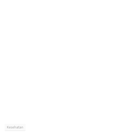
Kesehatan