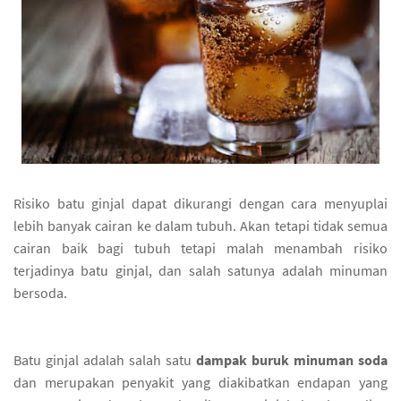
Risiko batu ginjal dapat dikurangi dengan cara menyuplai
lebih banyak cairan ke dalam tubuh. Akan tetapi tidak semua
cairan baik bagi tubuh tetapi malah menambah risiko
terjadinya batu ginjal, dan salah satunya adalah minuman
bersoda.
Batu ginjal adalah salah satu
dampak buruk minuman soda
dan merupakan penyakit yang diakibatkan endapan yang