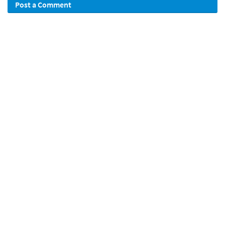
Post a Comment