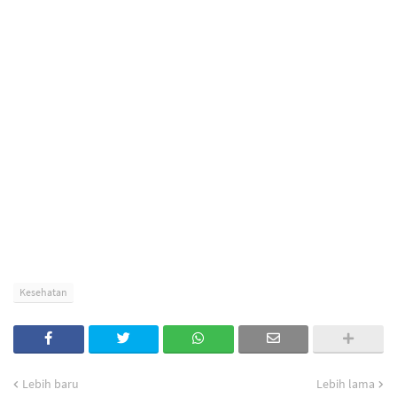
Kesehatan
Lebih baru
Lebih lama