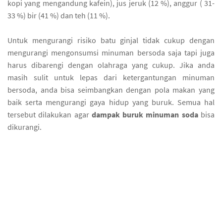
kopi yang mengandung kafein), jus jeruk (12 %), anggur ( 31-
33 %) bir (41 %) dan teh (11 %).
Untuk mengurangi risiko batu ginjal tidak cukup dengan
mengurangi mengonsumsi minuman bersoda saja tapi juga
harus dibarengi dengan olahraga yang cukup. Jika anda
masih sulit untuk lepas dari ketergantungan minuman
bersoda, anda bisa seimbangkan dengan pola makan yang
baik serta mengurangi gaya hidup yang buruk. Semua hal
tersebut dilakukan agar
dampak buruk minuman soda
bisa
dikurangi.