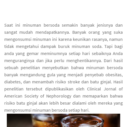
Saat ini minuman bersoda semakin banyak jenisnya dan
sangat mudah mendapatkannya. Banyak orang yang suka
mengonsumsi minuman ini karena keunikan rasanya, namun
tidak mengetahui dampak buruk minuman soda. Tapi bagi
anda yang gemar meminumnya setiap hari sebaiknya Anda
menguranginya dan jika perlu menghentikannya. Dari hasil
sebuah penelitian menyebutkan bahwa minuman bersoda
banyak mengandung gula yang menjadi penyebab obesitas,
diabetes, dan menambah risiko stroke dan batu ginjal. Hasil
penelitian tersebut dipublikasikan oleh Clinical Jornal of
American Society of Nephorology dan memaparkan bahwa
risiko batu ginjal akan lebih besar dialami oleh mereka yang
mengonsumsi minuman bersoda setiap hari.