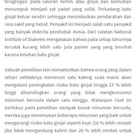
teragregasi pada saluran kemih atau ginjal dan kemudian
menumpuk menjadi zat padat yang solid. Terkadang batu
ginjal keluar sendiri sehingga menimbulkan pendarahan dan
rasa sakit yang hebat. Penyakit ini menjadi salah satu penyakit
yang banyak diderita penduduk dunia. Dari catatan National
Institute of Diabetes mengatakan bahwa pada setiap tahunnya
tercatat kurang lebih satu juta pasien yang yang berobat
karena keluhan batu ginjal.
Sebuah penelitian lain menyebutkan bahwa orang yang dalam
sehari setidaknya meminum satu kaleng soda manis akan
mengalami peningkatan risiko batu ginjal hingga 23 % lebih
tinggi dibandingkan orang yang tidak mengkonsumsi
minuman bersoda dalam satu minggu. Walaupun riset ini
berfokus pada penelitian dampak buruk minuman bersoda,
mereka juga menemukan beberapa minuman yang baik untuk
mengurangi risiko batu ginjal seperti kopi (16 % lebih rendah
jika tidak mengandung kafein dan 26 % lebih rendah untuk