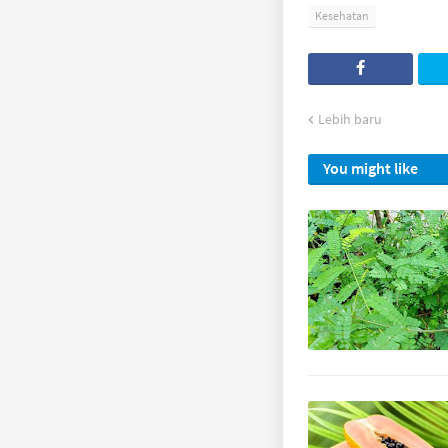
Kesehatan
Lebih baru
You might like