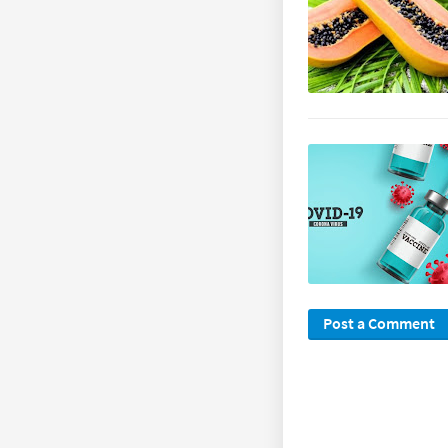
Post a Comment