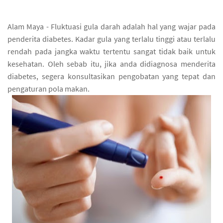
Alam Maya - Fluktuasi gula darah adalah hal yang wajar pada
penderita diabetes. Kadar gula yang terlalu tinggi atau terlalu
rendah pada jangka waktu tertentu sangat tidak baik untuk
kesehatan. Oleh sebab itu, jika anda didiagnosa menderita
diabetes, segera konsultasikan pengobatan yang tepat dan
pengaturan pola makan.