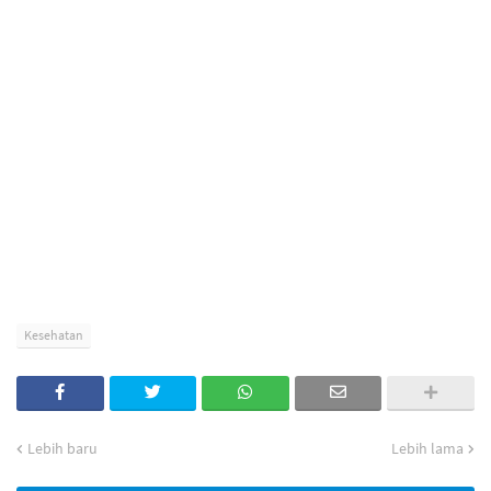
Kesehatan
Lebih baru
Lebih lama