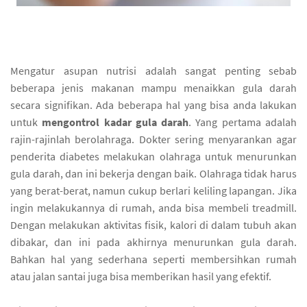
Mengatur asupan nutrisi adalah sangat penting sebab
beberapa jenis makanan mampu menaikkan gula darah
secara signifikan. Ada beberapa hal yang bisa anda lakukan
untuk
mengontrol kadar gula darah
. Yang pertama adalah
rajin-rajinlah berolahraga. Dokter sering menyarankan agar
penderita diabetes melakukan olahraga untuk menurunkan
gula darah, dan ini bekerja dengan baik. Olahraga tidak harus
yang berat-berat, namun cukup berlari keliling lapangan. Jika
ingin melakukannya di rumah, anda bisa membeli treadmill.
Dengan melakukan aktivitas fisik, kalori di dalam tubuh akan
dibakar, dan ini pada akhirnya menurunkan gula darah.
Bahkan hal yang sederhana seperti membersihkan rumah
atau jalan santai juga bisa memberikan hasil yang efektif.