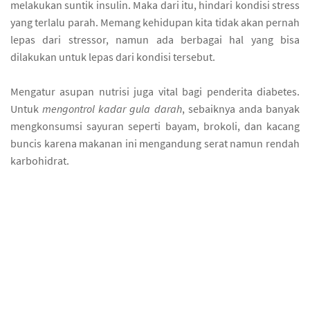
melakukan suntik insulin. Maka dari itu, hindari kondisi stress
yang terlalu parah. Memang kehidupan kita tidak akan pernah
lepas dari stressor, namun ada berbagai hal yang bisa
dilakukan untuk lepas dari kondisi tersebut.
Mengatur asupan nutrisi juga vital bagi penderita diabetes.
Untuk
mengontrol kadar gula darah
, sebaiknya anda banyak
mengkonsumsi sayuran seperti bayam, brokoli, dan kacang
buncis karena makanan ini mengandung serat namun rendah
karbohidrat.