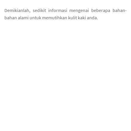
Demikianlah, sedikit informasi mengenai beberapa bahan-
bahan alami untuk memutihkan kulit kaki anda.