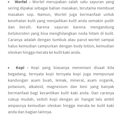
Wortel -
Wortel merupakan salah satu sayuran yang
sering dipakai sebagai bahan masakan, terutama membuat
masakan sop. Namun, Wortel juga bermanfaat untuk
kesehatan kulit yang menjadikan kulit anda semakin putih
dan bersih. Karena sayuran karena mengandung
betakaroten
yang bisa menghilangkan noda hitam di kulit.
Caranya adalah dengan tumbuk atau parut wortel sampai
halus kemudian campurkan dengan body lotion, kemudian
oleskan hingga merata ke kulit kaki anda.
Kopi -
Kopi yang biasanya menemani disaat kita
begadang, ternyata kopi ternyata kopi juga mempunyai
kandungan asam buah, lemak, mineral, asam organik,
potasium, alkaloid, magnesium dan besi yang banyak
bermanfaat bagi kecantikan kulit kaki anda. Dan caranya
cukup mudah, seduh kopi dengan air hangat lalu ambil
ampasnya kemudian oleskan hingga merata ke kulit kaki
anda dan bagian lainnya.