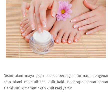
Disini alam maya akan sedikit berbagi informasi mengenai
cara alami memutihkan kulit kaki. Beberapa bahan-bahan
alami untuk memutihkan kulit kaki yaitu: