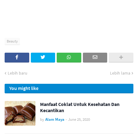
Beauty
Lebih baru
Lebih lama
You might like
Manfaat Coklat Untuk Kesehatan Dan
Kecantikan
by
Alam Maya
-
June 25, 2020