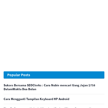
Popular Posts
Sukses Bersama SEOClerks : Cara Nubie mencari Uang Jajan $758
DalamWaktu Dua Bulan
Cara Mengganti Tampilan Keyboard HP Android