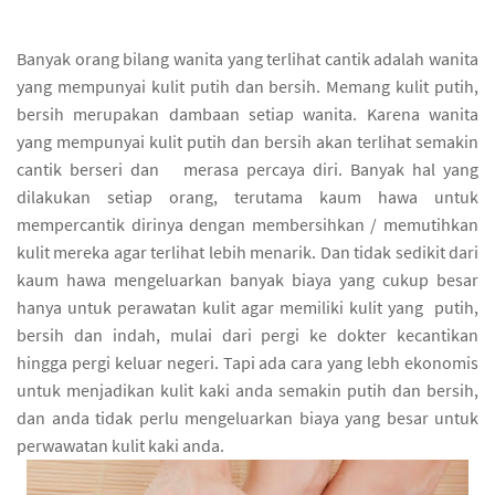
Banyak orang bilang wanita yang terlihat cantik adalah wanita
yang mempunyai kulit putih dan bersih. Memang kulit putih,
bersih merupakan dambaan setiap wanita. Karena wanita
yang mempunyai kulit putih dan bersih akan terlihat semakin
cantik berseri dan merasa percaya diri. Banyak hal yang
dilakukan setiap orang, terutama kaum hawa untuk
mempercantik dirinya dengan membersihkan / memutihkan
kulit mereka agar terlihat lebih menarik. Dan tidak sedikit dari
kaum hawa mengeluarkan banyak biaya yang cukup besar
hanya untuk perawatan kulit agar memiliki kulit yang putih,
bersih dan indah, mulai dari pergi ke dokter kecantikan
hingga pergi keluar negeri. Tapi ada cara yang lebh ekonomis
untuk menjadikan kulit kaki anda semakin putih dan bersih,
dan anda tidak perlu mengeluarkan biaya yang besar untuk
perwawatan kulit kaki anda.