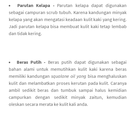
Parutan Kelapa -
Parutan kelapa dapat digunakan
sebagai campuran scrub tubuh. Karena kandungan minyak
kelapa yang akan mengatasi keadaan kulit kaki yang kering.
Jadi parutan kelapa bisa membuat kulit kaki tetap lembab
dan tidak kering.
Beras Putih -
Beras putih dapat digunakan sebagai
bahan alami untuk memutihkan kulit kaki karena beras
memiliki kandungan
squalane oil yang
bisa menghaluskan
kulit dan melambatkan proses kerutan pada kulit. Caranya
ambil sedikit beras dan tumbuk sampai halus kemidian
campurkan dengan sedikit minyak zaitun, kemudian
oleskan secara merata ke kulit kali anda.