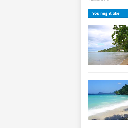
You might like