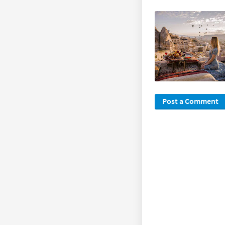
Post a Comment