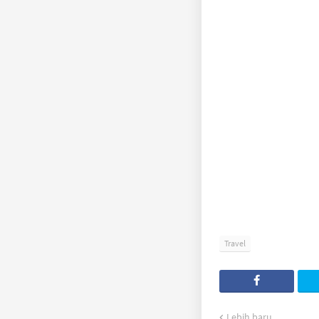
Travel
Lebih baru