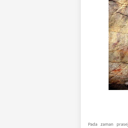
Pada zaman prase